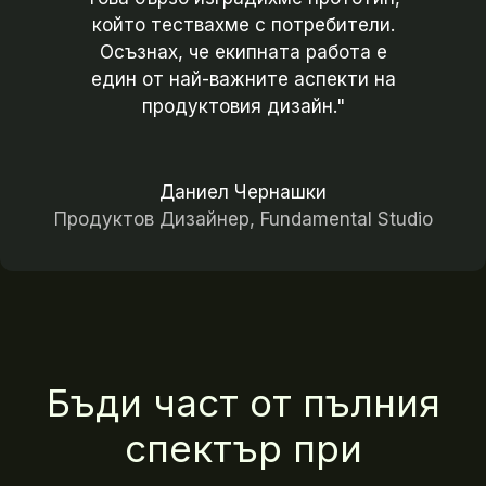
който тествахме с потребители.
Осъзнах, че екипната работа е
един от най-важните аспекти на
продуктовия дизайн."
Даниел Чернашки
Продуктов Дизайнер, Fundamental Studio
Бъди част от пълния
спектър при