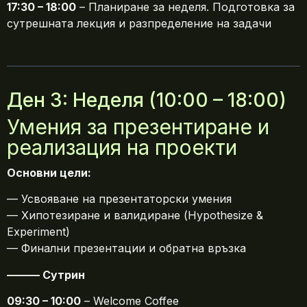
17:30 – 18:00
– Планиране за неделя. Подготовка за
сутрешната лекция и разпределение на задачи
Ден 3: Неделя (10:00 – 18:00)
Умения за презентиране и
реализация на проекти
Основни цели:
— Усвояване на презентаторски умения
— Хипотезиране и валидиране (Hypothesize &
Experiment)
— Финални презентации и обратна връзка
——— Сутрин
09:30 – 10:00
– Welcome Coffee