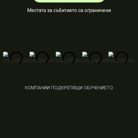
Местата за събитието са ограничени
КОМПАНИИ ПОДКРЕПЯЩИ ОБУЧЕНИЕТО