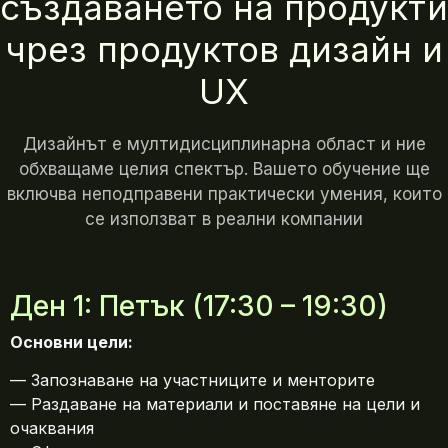
създаването на продукти
чрез продуктов дизайн и
UX
Дизайнът е мултидисциплинарна област и ние
обхващаме целия спектър. Вашето обучение ще
включва неподправени практически умения, които
се използват в реални компании
Ден 1: Петък (17:30 – 19:30)
Основни цели:
— Запознаване на участниците и менторите
— Раздаване на материали и поставяне на цели и
очаквания