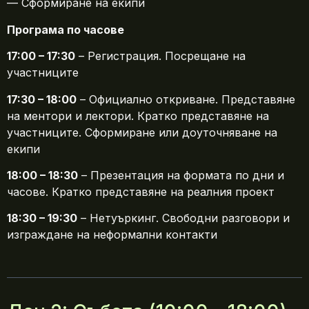
— Сформиране на екипи
Програма по часове
17:00 – 17:30
– Регистрация. Посрещане на
участниците
17:30 – 18:00
– Официално откриване. Представяне
на ментори и лектори. Кратко представяне на
участниците. Сформиране или доуточняване на
екипи
18:00 – 18:30
– Презентация на формата по дни и
часове. Кратко представяне на реалния проект
18:30 – 19:30
– Нетуъркинг. Свободни разговори и
изграждане на неформални контакти